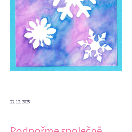
22. 12. 2025
Podpořme společně