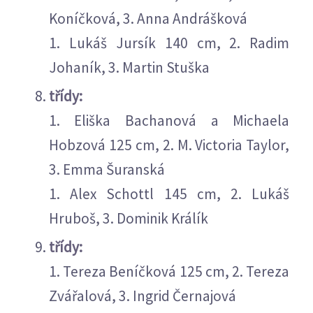
Koníčková, 3. Anna Andrášková
1. Lukáš Jursík 140 cm, 2. Radim
Johaník, 3. Martin Stuška
třídy:
1. Eliška Bachanová a Michaela
Hobzová 125 cm, 2. M. Victoria Taylor,
3. Emma Šuranská
1. Alex Schottl 145 cm, 2. Lukáš
Hruboš, 3. Dominik Králík
třídy:
1. Tereza Beníčková 125 cm, 2. Tereza
Zvářalová, 3. Ingrid Černajová