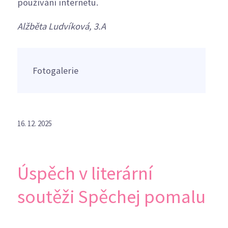
používání internetu.
Alžběta Ludvíková, 3.A
Fotogalerie
16. 12. 2025
Úspěch v literární
soutěži Spěchej pomalu