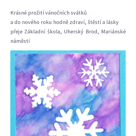
Krásné prožití vánočních svátků
a do nového roku hodně zdraví, štěstí a lásky
přeje Základní škola, Uherský Brod, Mariánské
náměstí