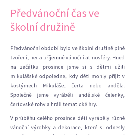
Předvánoční čas ve
školní družině
Předvánoční období bylo ve školní družině plné
tvoření, her a příjemné vánoční atmosféry. Hned
na začátku prosince jsme si s dětmi užili
mikulášské odpoledne, kdy děti mohly přijít v
kostýmech Mikuláše, čerta nebo anděla.
Společně jsme vyráběli andělské čelenky,
čertovské rohy a hráli tematické hry.
V průběhu celého prosince děti vyráběly různé
vánoční výrobky a dekorace, které si odnesly