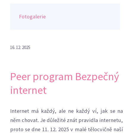
Fotogalerie
16. 12. 2025
Peer program Bezpečný
internet
Internet má každý, ale ne každý ví, jak se na
něm chovat. Je důležité znát pravidla internetu,
proto se dne 11. 12. 2025 v malé tělocvičně naší