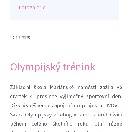
Fotogalerie
12. 12. 2025
Olympijský trénink
Základní škola Mariánské náměstí zažila ve
čtvrtek 4. prosince výjimečný sportovní den.
Díky úspěšnému zapojení do projektu OVOV –
Sazka Olympijský víceboj, v rámci kterého žáci
během celého školního roku plní různé