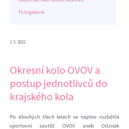
Fotogalerie
3. 5. 2022
Okresní kolo OVOV a
postup jednotlivců do
krajského kola
Po dlouhých třech letech se naplno rozběhla
sportovní soutěž OVOV aneb Odznak