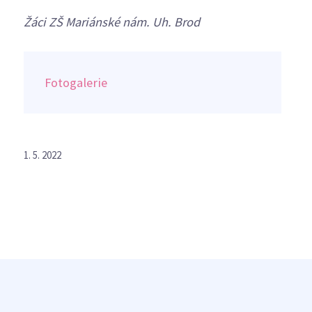
Žáci ZŠ Mariánské nám. Uh. Brod
Fotogalerie
1. 5. 2022