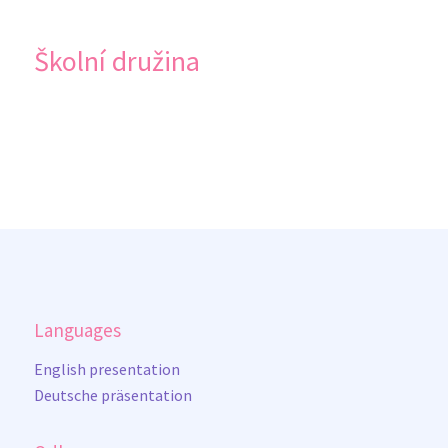
Školní družina
Languages
English presentation
Deutsche präsentation