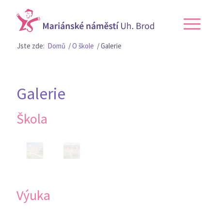
Jste zde:
Domů
/
O škole
/
Galerie
Galerie
Škola
Výuka