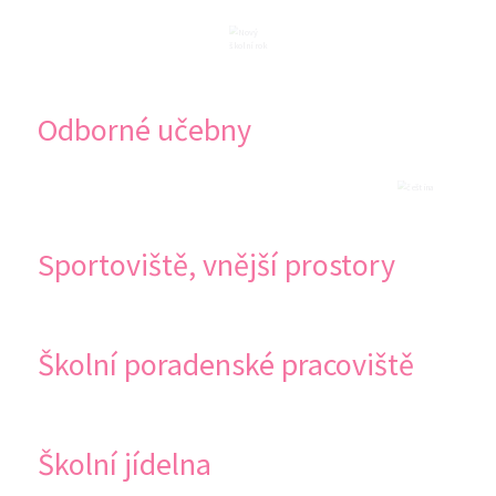
Odborné učebny
Sportoviště, vnější prostory
Školní poradenské pracoviště
Školní jídelna