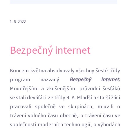
1. 6. 2022
Bezpečný internet
Koncem května absolvovaly všechny šesté třídy
program nazvaný
Bezpečný internet.
Moudřejšími a zkušenějšími průvodci šesťáků
se stali deváťáci ze třídy 9. A. Mladší a starší žáci
pracovali společně ve skupinách, mluvili o
trávení volného času obecně, o trávení času ve
společnosti moderních technologií, o výhodách