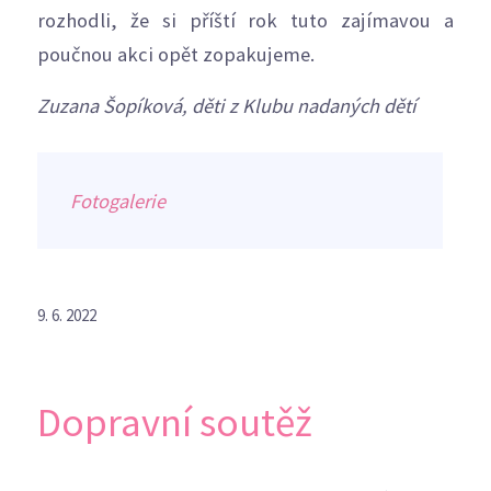
rozhodli, že si příští rok tuto zajímavou a
poučnou akci opět zopakujeme.
Zuzana Šopíková, děti z Klubu nadaných dětí
Fotogalerie
9. 6. 2022
Dopravní soutěž