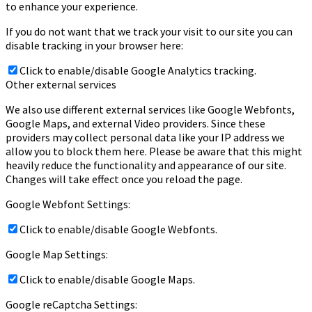
to enhance your experience.
If you do not want that we track your visit to our site you can
disable tracking in your browser here:
Click to enable/disable Google Analytics tracking.
Other external services
We also use different external services like Google Webfonts,
Google Maps, and external Video providers. Since these
providers may collect personal data like your IP address we
allow you to block them here. Please be aware that this might
heavily reduce the functionality and appearance of our site.
Changes will take effect once you reload the page.
Google Webfont Settings:
Click to enable/disable Google Webfonts.
Google Map Settings:
Click to enable/disable Google Maps.
Google reCaptcha Settings: