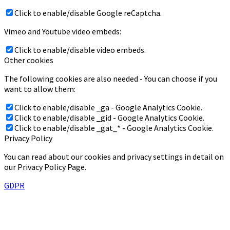
Click to enable/disable Google reCaptcha.
Vimeo and Youtube video embeds:
Click to enable/disable video embeds.
Other cookies
The following cookies are also needed - You can choose if you
want to allow them:
Click to enable/disable _ga - Google Analytics Cookie.
Click to enable/disable _gid - Google Analytics Cookie.
Click to enable/disable _gat_* - Google Analytics Cookie.
Privacy Policy
You can read about our cookies and privacy settings in detail on
our Privacy Policy Page.
GDPR