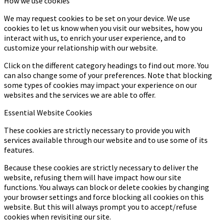
How we use cookies
We may request cookies to be set on your device. We use
cookies to let us know when you visit our websites, how you
interact with us, to enrich your user experience, and to
customize your relationship with our website.
Click on the different category headings to find out more. You
can also change some of your preferences. Note that blocking
some types of cookies may impact your experience on our
websites and the services we are able to offer.
Essential Website Cookies
These cookies are strictly necessary to provide you with
services available through our website and to use some of its
features.
Because these cookies are strictly necessary to deliver the
website, refusing them will have impact how our site
functions. You always can block or delete cookies by changing
your browser settings and force blocking all cookies on this
website. But this will always prompt you to accept/refuse
cookies when revisiting our site.