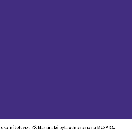
 školní televize ZŠ Mariánské byla odměněna na MUSAIO...