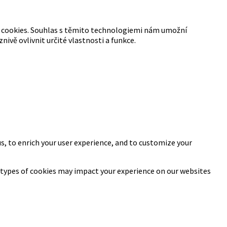
ry cookies. Souhlas s těmito technologiemi nám umožní
vě ovlivnit určité vlastnosti a funkce.
s, to enrich your user experience, and to customize your
 types of cookies may impact your experience on our websites