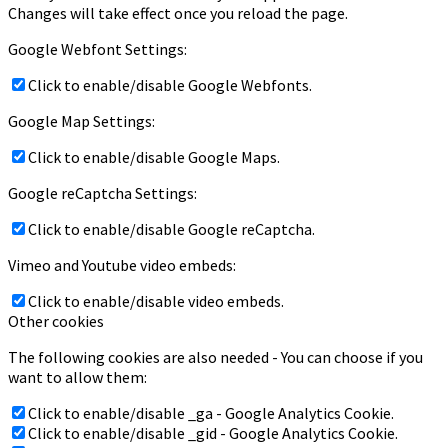
Changes will take effect once you reload the page.
Google Webfont Settings:
Click to enable/disable Google Webfonts.
Google Map Settings:
Click to enable/disable Google Maps.
Google reCaptcha Settings:
Click to enable/disable Google reCaptcha.
Vimeo and Youtube video embeds:
Click to enable/disable video embeds.
Other cookies
The following cookies are also needed - You can choose if you
want to allow them:
Click to enable/disable _ga - Google Analytics Cookie.
Click to enable/disable _gid - Google Analytics Cookie.