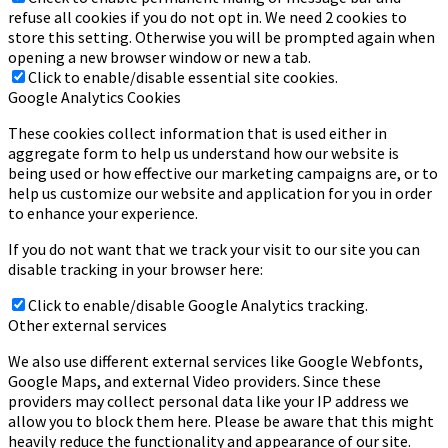
refuse all cookies if you do not opt in. We need 2 cookies to
store this setting. Otherwise you will be prompted again when
opening a new browser window or new a tab.
Click to enable/disable essential site cookies.
Google Analytics Cookies
These cookies collect information that is used either in
aggregate form to help us understand how our website is
being used or how effective our marketing campaigns are, or to
help us customize our website and application for you in order
to enhance your experience.
If you do not want that we track your visit to our site you can
disable tracking in your browser here:
Click to enable/disable Google Analytics tracking.
Other external services
We also use different external services like Google Webfonts,
Google Maps, and external Video providers. Since these
providers may collect personal data like your IP address we
allow you to block them here. Please be aware that this might
heavily reduce the functionality and appearance of our site.