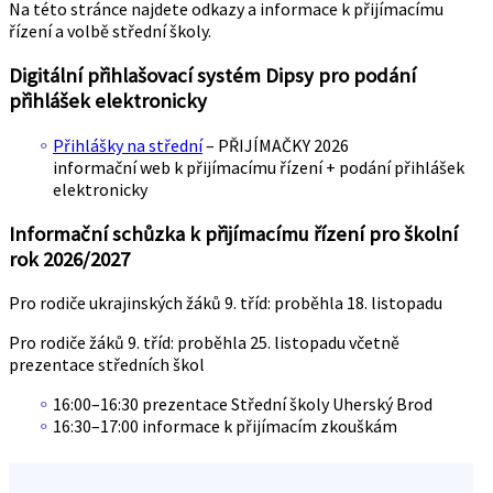
Na této stránce najdete odkazy a informace k přijímacímu
řízení a volbě střední školy.
Digitální přihlašovací systém Dipsy pro podání
přihlášek elektronicky
Přihlášky na střední
– PŘIJÍMAČKY 2026
informační web k přijímacímu řízení + podání přihlášek
elektronicky
Informační schůzka k přijímacímu řízení pro školní
rok 2026/2027
Pro rodiče ukrajinských žáků 9. tříd: proběhla 18. listopadu
Pro rodiče žáků 9. tříd: proběhla 25. listopadu včetně
prezentace středních škol
16:00–16:30 prezentace Střední školy Uherský Brod
16:30–17:00 informace k přijímacím zkouškám