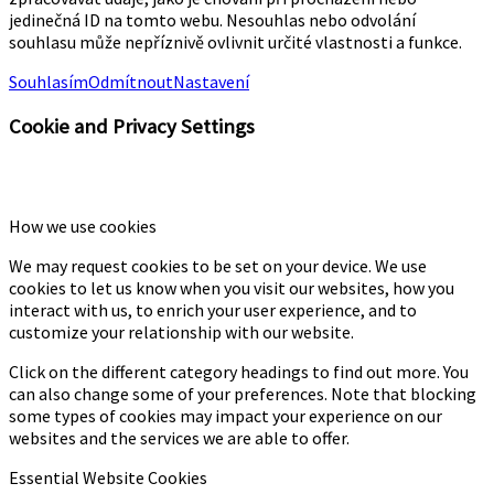
jedinečná ID na tomto webu. Nesouhlas nebo odvolání
souhlasu může nepříznivě ovlivnit určité vlastnosti a funkce.
Souhlasím
Odmítnout
Nastavení
Cookie and Privacy Settings
How we use cookies
We may request cookies to be set on your device. We use
cookies to let us know when you visit our websites, how you
interact with us, to enrich your user experience, and to
customize your relationship with our website.
Click on the different category headings to find out more. You
can also change some of your preferences. Note that blocking
some types of cookies may impact your experience on our
websites and the services we are able to offer.
Essential Website Cookies