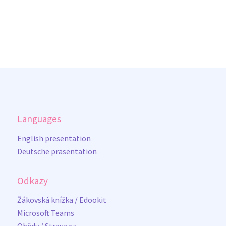
Languages
English presentation
Deutsche präsentation
Odkazy
Žákovská knížka / Edookit
Microsoft Teams