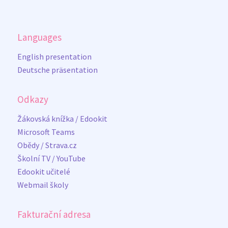
Languages
English presentation
Deutsche präsentation
Odkazy
Žákovská knížka / Edookit
Microsoft Teams
Obědy / Strava.cz
Školní TV / YouTube
Edookit učitelé
Webmail školy
Fakturační adresa