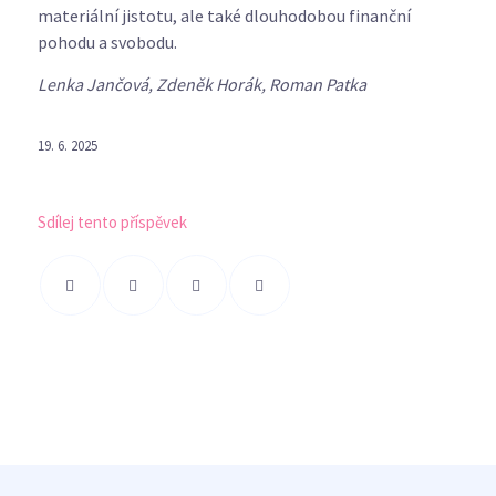
materiální jistotu, ale také dlouhodobou finanční
pohodu a svobodu.
Lenka Jančová, Zdeněk Horák, Roman Patka
19. 6. 2025
Sdílej tento příspěvek