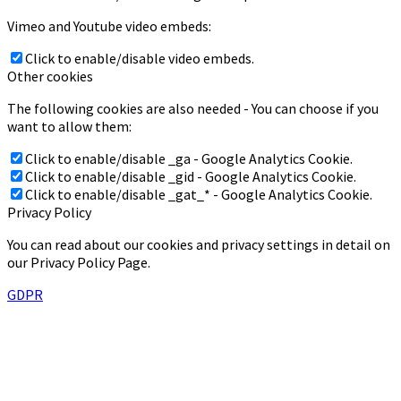
Vimeo and Youtube video embeds:
Click to enable/disable video embeds.
Other cookies
The following cookies are also needed - You can choose if you
want to allow them:
Click to enable/disable _ga - Google Analytics Cookie.
Click to enable/disable _gid - Google Analytics Cookie.
Click to enable/disable _gat_* - Google Analytics Cookie.
Privacy Policy
You can read about our cookies and privacy settings in detail on
our Privacy Policy Page.
GDPR