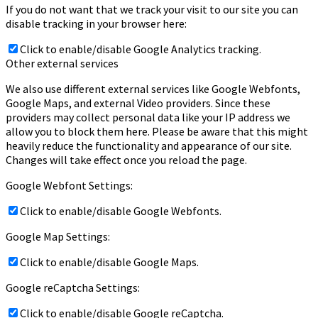
If you do not want that we track your visit to our site you can
disable tracking in your browser here:
Click to enable/disable Google Analytics tracking.
Other external services
We also use different external services like Google Webfonts,
Google Maps, and external Video providers. Since these
providers may collect personal data like your IP address we
allow you to block them here. Please be aware that this might
heavily reduce the functionality and appearance of our site.
Changes will take effect once you reload the page.
Google Webfont Settings:
Click to enable/disable Google Webfonts.
Google Map Settings:
Click to enable/disable Google Maps.
Google reCaptcha Settings:
Click to enable/disable Google reCaptcha.