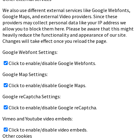
We also use different external services like Google Webfonts,
Google Maps, and external Video providers. Since these
providers may collect personal data like your IP address we
allow you to block them here. Please be aware that this might
heavily reduce the functionality and appearance of our site.
Changes will take effect once you reload the page.
Google Webfont Settings:
Click to enable/disable Google Webfonts.
Google Map Settings:
Click to enable/disable Google Maps.
Google reCaptcha Settings:
Click to enable/disable Google reCaptcha.
Vimeo and Youtube video embeds:
Click to enable/disable video embeds.
Other cookies