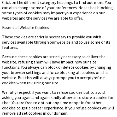
Click on the different category headings to find out more. You
can also change some of your preferences. Note that blocking
some types of cookies may impact your experience on our
websites and the services we are able to offer.
Essential Website Cookies
These cookies are strictly necessary to provide you with
services available through our website and to use some of its
features.
Because these cookies are strictly necessary to deliver the
website, refusing them will have impact how our site
functions. You always can block or delete cookies by changing
your browser settings and force blocking all cookies on this
website. But this will always prompt you to accept/refuse
cookies when revisiting our site.
We fully respect if you want to refuse cookies but to avoid
asking you again and again kindly allow us to store a cookie for
that. You are free to opt out any time or opt in for other
cookies to get a better experience. If you refuse cookies we will
remove all set cookies in our domain.