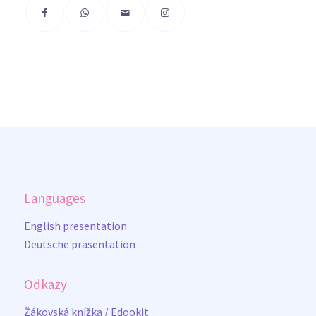
Languages
English presentation
Deutsche präsentation
Odkazy
Žákovská knížka / Edookit