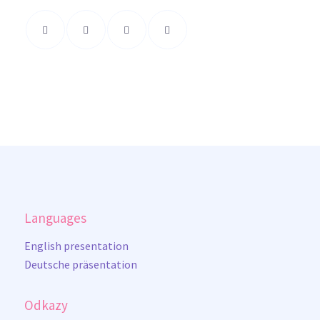
Languages
English presentation
Deutsche präsentation
Odkazy