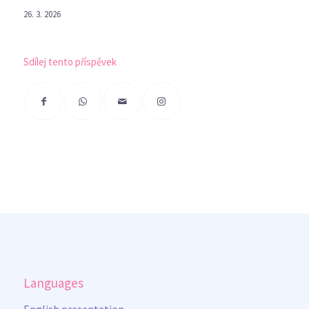
26. 3. 2026
Sdílej tento příspěvek
Languages