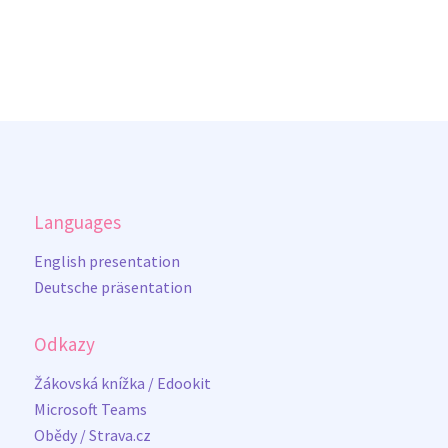
Languages
English presentation
Deutsche präsentation
Odkazy
Žákovská knížka / Edookit
Microsoft Teams
Obědy / Strava.cz