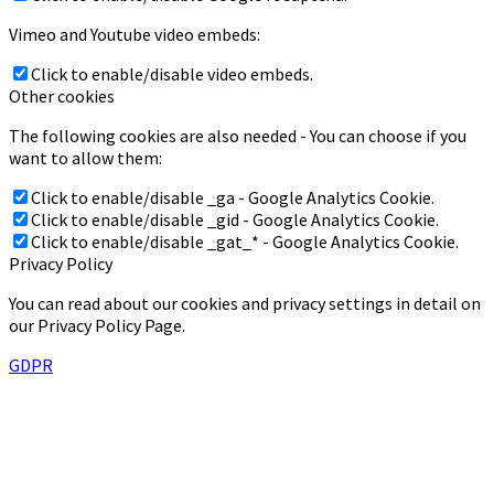
Vimeo and Youtube video embeds:
Click to enable/disable video embeds.
Other cookies
The following cookies are also needed - You can choose if you
want to allow them:
Click to enable/disable _ga - Google Analytics Cookie.
Click to enable/disable _gid - Google Analytics Cookie.
Click to enable/disable _gat_* - Google Analytics Cookie.
Privacy Policy
You can read about our cookies and privacy settings in detail on
our Privacy Policy Page.
GDPR