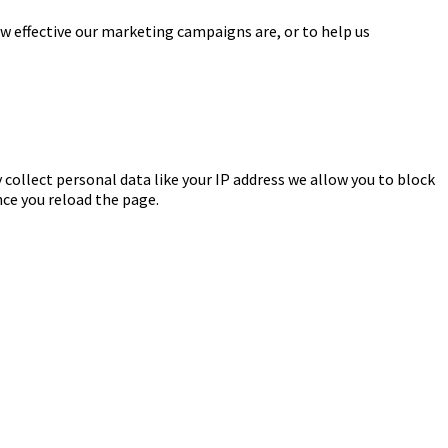
w effective our marketing campaigns are, or to help us
 collect personal data like your IP address we allow you to block
nce you reload the page.