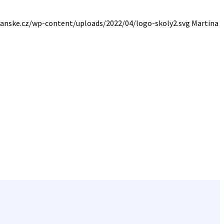
anske.cz/wp-content/uploads/2022/04/logo-skoly2.svg
Martina