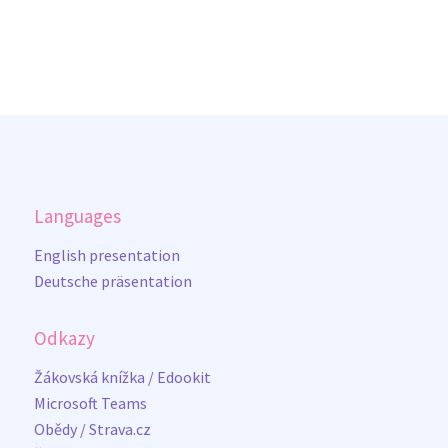
Languages
English presentation
Deutsche präsentation
Odkazy
Žákovská knížka / Edookit
Microsoft Teams
Obědy / Strava.cz