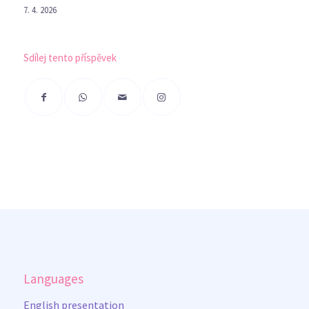
7. 4. 2026
Sdílej tento příspěvek
Languages
English presentation