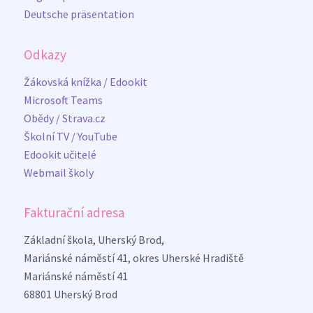
Deutsche präsentation
Odkazy
Žákovská knížka / Edookit
Microsoft Teams
Obědy / Strava.cz
Školní TV / YouTube
Edookit učitelé
Webmail školy
Fakturační adresa
Základní škola, Uherský Brod,
Mariánské náměstí 41, okres Uherské Hradiště
Mariánské náměstí 41
68801 Uherský Brod