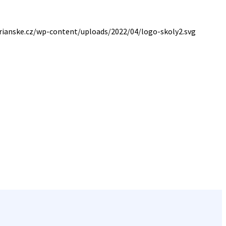
ianske.cz/wp-content/uploads/2022/04/logo-skoly2.svg