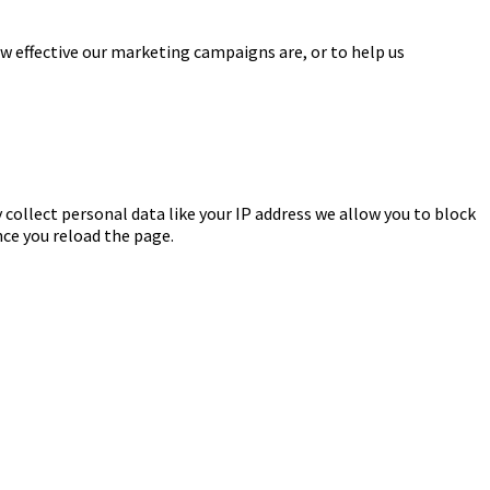
w effective our marketing campaigns are, or to help us
 collect personal data like your IP address we allow you to block
nce you reload the page.