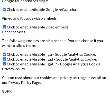
Google reCaptcha Settings:
Click to enable/disable Google reCaptcha.
Vimeo and Youtube video embeds:
Click to enable/disable video embeds.
Other cookies
The following cookies are also needed - You can choose if you
want to allow them:
Click to enable/disable _ga - Google Analytics Cookie.
Click to enable/disable _gid - Google Analytics Cookie.
Click to enable/disable _gat_* - Google Analytics Cookie.
Privacy Policy
You can read about our cookies and privacy settings in detail on
our Privacy Policy Page.
GDPR