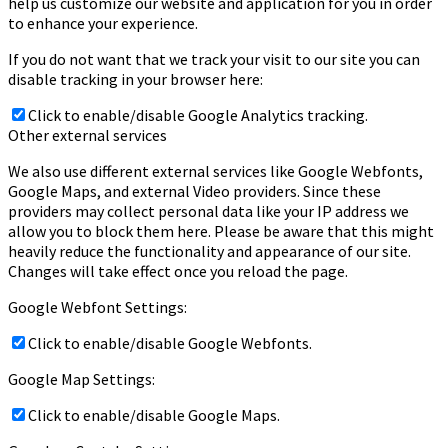
help us customize our website and application for you in order
to enhance your experience.
If you do not want that we track your visit to our site you can
disable tracking in your browser here:
Click to enable/disable Google Analytics tracking.
Other external services
We also use different external services like Google Webfonts,
Google Maps, and external Video providers. Since these
providers may collect personal data like your IP address we
allow you to block them here. Please be aware that this might
heavily reduce the functionality and appearance of our site.
Changes will take effect once you reload the page.
Google Webfont Settings:
Click to enable/disable Google Webfonts.
Google Map Settings:
Click to enable/disable Google Maps.