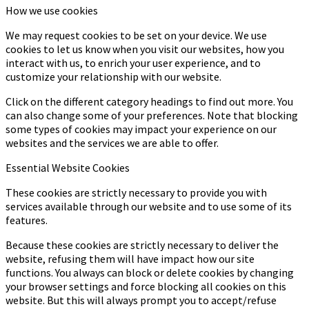
How we use cookies
We may request cookies to be set on your device. We use
cookies to let us know when you visit our websites, how you
interact with us, to enrich your user experience, and to
customize your relationship with our website.
Click on the different category headings to find out more. You
can also change some of your preferences. Note that blocking
some types of cookies may impact your experience on our
websites and the services we are able to offer.
Essential Website Cookies
These cookies are strictly necessary to provide you with
services available through our website and to use some of its
features.
Because these cookies are strictly necessary to deliver the
website, refusing them will have impact how our site
functions. You always can block or delete cookies by changing
your browser settings and force blocking all cookies on this
website. But this will always prompt you to accept/refuse