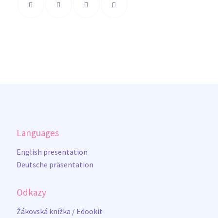
Languages
English presentation
Deutsche präsentation
Odkazy
Žákovská knížka / Edookit