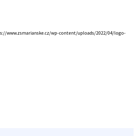
s://www.zsmarianske.cz/wp-content/uploads/2022/04/logo-