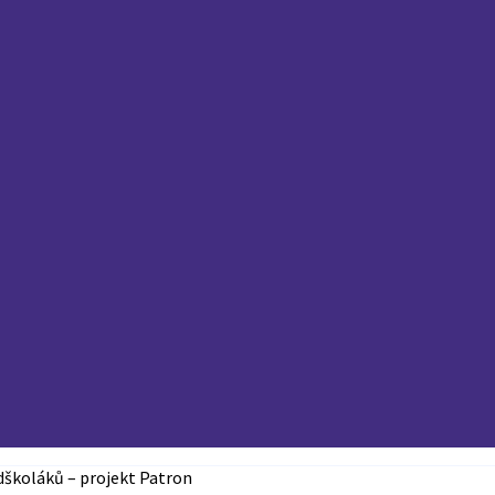
dškoláků – projekt Patron