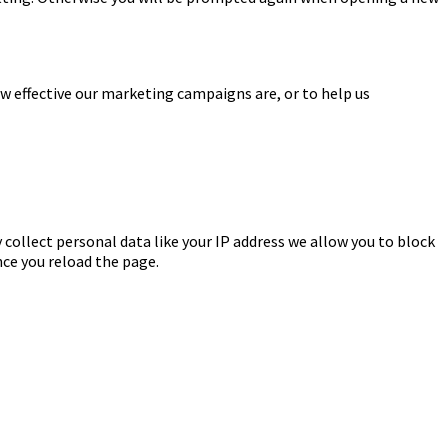
w effective our marketing campaigns are, or to help us
 collect personal data like your IP address we allow you to block
nce you reload the page.