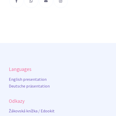
Languages
English presentation
Deutsche präsentation
Odkazy
Žákovská knížka / Edookit