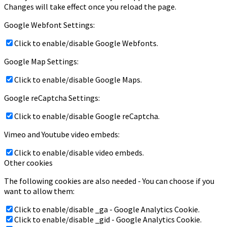
Changes will take effect once you reload the page.
Google Webfont Settings:
Click to enable/disable Google Webfonts.
Google Map Settings:
Click to enable/disable Google Maps.
Google reCaptcha Settings:
Click to enable/disable Google reCaptcha.
Vimeo and Youtube video embeds:
Click to enable/disable video embeds.
Other cookies
The following cookies are also needed - You can choose if you
want to allow them:
Click to enable/disable _ga - Google Analytics Cookie.
Click to enable/disable _gid - Google Analytics Cookie.