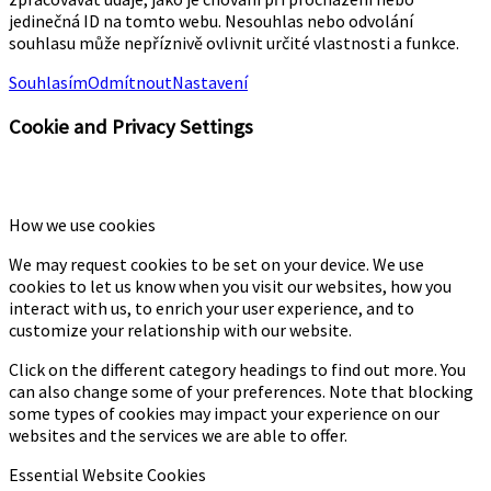
jedinečná ID na tomto webu. Nesouhlas nebo odvolání
souhlasu může nepříznivě ovlivnit určité vlastnosti a funkce.
Souhlasím
Odmítnout
Nastavení
Cookie and Privacy Settings
How we use cookies
We may request cookies to be set on your device. We use
cookies to let us know when you visit our websites, how you
interact with us, to enrich your user experience, and to
customize your relationship with our website.
Click on the different category headings to find out more. You
can also change some of your preferences. Note that blocking
some types of cookies may impact your experience on our
websites and the services we are able to offer.
Essential Website Cookies