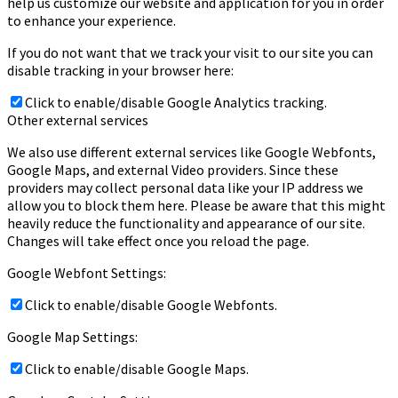
help us customize our website and application for you in order
to enhance your experience.
If you do not want that we track your visit to our site you can
disable tracking in your browser here:
Click to enable/disable Google Analytics tracking.
Other external services
We also use different external services like Google Webfonts,
Google Maps, and external Video providers. Since these
providers may collect personal data like your IP address we
allow you to block them here. Please be aware that this might
heavily reduce the functionality and appearance of our site.
Changes will take effect once you reload the page.
Google Webfont Settings:
Click to enable/disable Google Webfonts.
Google Map Settings:
Click to enable/disable Google Maps.