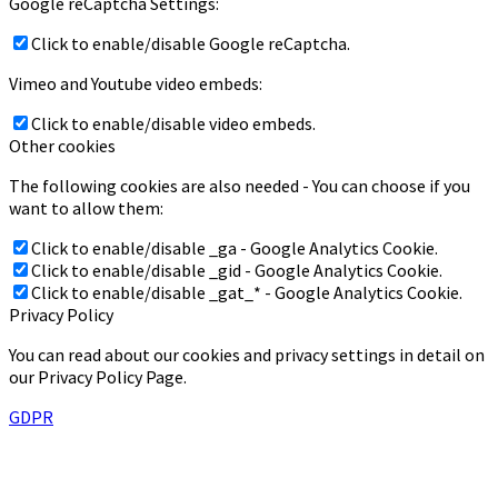
Google reCaptcha Settings:
Click to enable/disable Google reCaptcha.
Vimeo and Youtube video embeds:
Click to enable/disable video embeds.
Other cookies
The following cookies are also needed - You can choose if you
want to allow them:
Click to enable/disable _ga - Google Analytics Cookie.
Click to enable/disable _gid - Google Analytics Cookie.
Click to enable/disable _gat_* - Google Analytics Cookie.
Privacy Policy
You can read about our cookies and privacy settings in detail on
our Privacy Policy Page.
GDPR