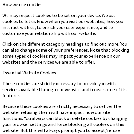
How we use cookies
We may request cookies to be set on your device. We use
cookies to let us know when you visit our websites, how you
interact with us, to enrich your user experience, and to
customize your relationship with our website.
Click on the different category headings to find out more. You
can also change some of your preferences. Note that blocking
some types of cookies may impact your experience on our
websites and the services we are able to offer.
Essential Website Cookies
These cookies are strictly necessary to provide you with
services available through our website and to use some of its
features.
Because these cookies are strictly necessary to deliver the
website, refusing them will have impact how our site
functions. You always can block or delete cookies by changing
your browser settings and force blocking all cookies on this
website. But this will always prompt you to accept/refuse