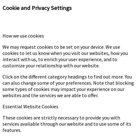
Cookie and Privacy Settings
How we use cookies
We may request cookies to be set on your device. We use
cookies to let us know when you visit our websites, how you
interact with us, to enrich your user experience, and to
customize your relationship with our website.
Click on the different category headings to find out more. You
can also change some of your preferences. Note that blocking
some types of cookies may impact your experience on our
websites and the services we are able to offer.
Essential Website Cookies
These cookies are strictly necessary to provide you with
services available through our website and to use some of its
features.