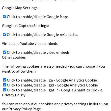
Google Map Settings:
Click to enable/disable Google Maps.
Google reCaptcha Settings:
Click to enable/disable Google reCaptcha.
Vimeo and Youtube video embeds:
Click to enable/disable video embeds.
Other cookies
The following cookies are also needed - You can choose if you
want to allow them:
Click to enable/disable _ga - Google Analytics Cookie.
Click to enable/disable _gid - Google Analytics Cookie.
Click to enable/disable _gat_* - Google Analytics Cookie.
Privacy Policy
You can read about our cookies and privacy settings in detail on
our Privacy Policy Page.