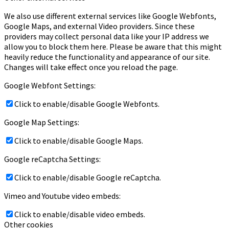
We also use different external services like Google Webfonts,
Google Maps, and external Video providers. Since these
providers may collect personal data like your IP address we
allow you to block them here. Please be aware that this might
heavily reduce the functionality and appearance of our site.
Changes will take effect once you reload the page.
Google Webfont Settings:
Click to enable/disable Google Webfonts.
Google Map Settings:
Click to enable/disable Google Maps.
Google reCaptcha Settings:
Click to enable/disable Google reCaptcha.
Vimeo and Youtube video embeds:
Click to enable/disable video embeds.
Other cookies