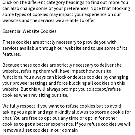
Click on the different category headings to find out more. You
can also change some of your preferences. Note that blocking
some types of cookies may impact your experience on our
websites and the services we are able to offer.
Essential Website Cookies
These cookies are strictly necessary to provide you with
services available through our website and to use some of its
features.
Because these cookies are strictly necessary to deliver the
website, refusing them will have impact how our site
functions. You always can block or delete cookies by changing
your browser settings and force blocking all cookies on this
website. But this will always prompt you to accept/refuse
cookies when revisiting our site.
We fully respect if you want to refuse cookies but to avoid
asking you again and again kindly allow us to store a cookie for
that. You are free to opt out any time or opt in for other
cookies to get a better experience. If you refuse cookies we will
remove all set cookies in our domain.