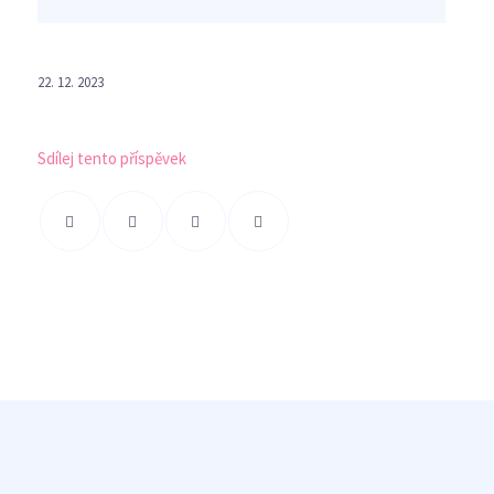
22. 12. 2023
Sdílej tento příspěvek