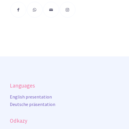
Languages
English presentation
Deutsche präsentation
Odkazy