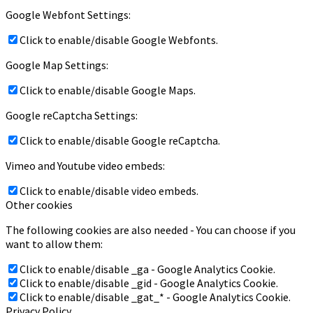
Google Webfont Settings:
Click to enable/disable Google Webfonts.
Google Map Settings:
Click to enable/disable Google Maps.
Google reCaptcha Settings:
Click to enable/disable Google reCaptcha.
Vimeo and Youtube video embeds:
Click to enable/disable video embeds.
Other cookies
The following cookies are also needed - You can choose if you
want to allow them:
Click to enable/disable _ga - Google Analytics Cookie.
Click to enable/disable _gid - Google Analytics Cookie.
Click to enable/disable _gat_* - Google Analytics Cookie.
Privacy Policy