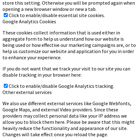
store this setting. Otherwise you will be prompted again when
opening a new browser window or new a tab.
Click to enable/disable essential site cookies.
Google Analytics Cookies
These cookies collect information that is used either in
aggregate form to help us understand how our website is
being used or how effective our marketing campaigns are, or to
help us customize our website and application for you in order
to enhance your experience.
If you do not want that we track your visit to our site you can
disable tracking in your browser here:
Click to enable/disable Google Analytics tracking.
Other external services
We also use different external services like Google Webfonts,
Google Maps, and external Video providers. Since these
providers may collect personal data like your IP address we
allow you to block them here. Please be aware that this might
heavily reduce the functionality and appearance of our site.
Changes will take effect once you reload the page.