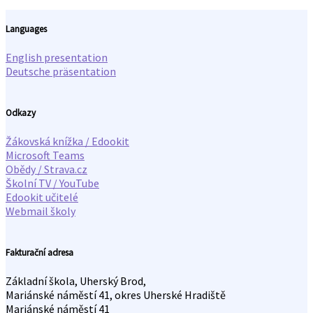
Languages
English presentation
Deutsche präsentation
Odkazy
Žákovská knížka / Edookit
Microsoft Teams
Obědy / Strava.cz
Školní TV / YouTube
Edookit učitelé
Webmail školy
Fakturační adresa
Základní škola, Uherský Brod,
Mariánské náměstí 41, okres Uherské Hradiště
Mariánské náměstí 41