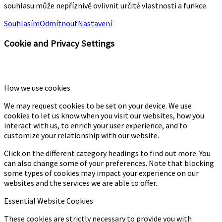
souhlasu může nepříznivě ovlivnit určité vlastnosti a funkce.
Souhlasím
Odmítnout
Nastavení
Cookie and Privacy Settings
How we use cookies
We may request cookies to be set on your device. We use
cookies to let us know when you visit our websites, how you
interact with us, to enrich your user experience, and to
customize your relationship with our website.
Click on the different category headings to find out more. You
can also change some of your preferences. Note that blocking
some types of cookies may impact your experience on our
websites and the services we are able to offer.
Essential Website Cookies
These cookies are strictly necessary to provide you with