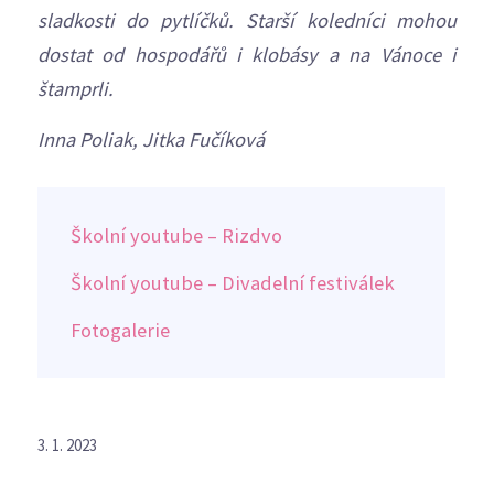
sladkosti do pytlíčků. Starší koledníci mohou
dostat od hospodářů i klobásy a na Vánoce i
štamprli.
Inna Poliak, Jitka Fučíková
Školní youtube – Rizdvo
Školní youtube – Divadelní festiválek
Fotogalerie
3. 1. 2023