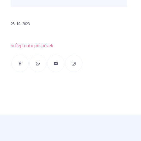
25. 10. 2023
Sdílej tento příspěvek