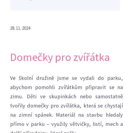
28. 11. 2024
Domečky pro zvířátka
Ve školní družině jsme se vydali do parku,
abychom pomohli zvířátkům připravit se na
zimu. Děti ve skupinkách nebo samostatně
tvořily domečky pro zvířátka, která se chystají
na zimní spánek. Materiál na stavbu hledaly
přímo v parku – využily větvičky, listí, mech a