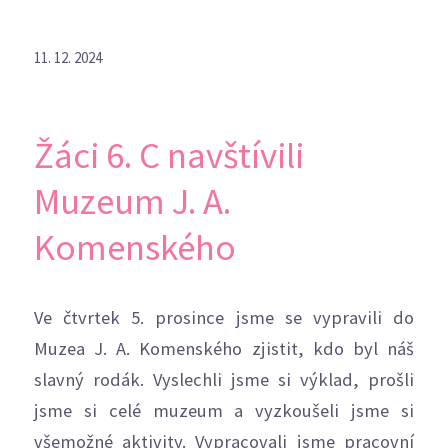
11. 12. 2024
Žáci 6. C navštívili
Muzeum J. A.
Komenského
Ve čtvrtek 5. prosince jsme se vypravili do
Muzea J. A. Komenského zjistit, kdo byl náš
slavný rodák. Vyslechli jsme si výklad, prošli
jsme si celé muzeum a vyzkoušeli jsme si
všemožné aktivity. Vypracovali jsme pracovní