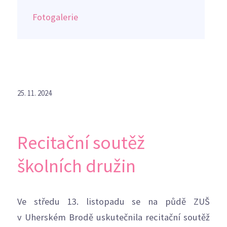
Fotogalerie
25. 11. 2024
Recitační soutěž
školních družin
Ve středu 13. listopadu se na půdě ZUŠ
v Uherském Brodě uskutečnila recitační soutěž