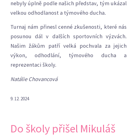
nebyly úplně podle našich představ, tým ukázal
velkou odhodlanost a týmového ducha.
Turnaj nám přinesl cenné zkušenosti, které nás
posunou dál v dalších sportovních výzvách.
Našim žákům patří velká pochvala za jejich
výkon, odhodlání, týmového ducha a
reprezentaci školy.
Natálie Chovancová
9. 12. 2024
Do školy přišel Mikuláš