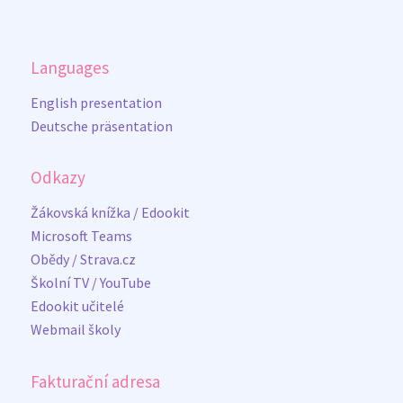
Languages
English presentation
Deutsche präsentation
Odkazy
Žákovská knížka / Edookit
Microsoft Teams
Obědy / Strava.cz
Školní TV / YouTube
Edookit učitelé
Webmail školy
Fakturační adresa