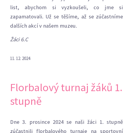
list, abychom si vyzkoušeli, co jme si
zapamatovali. Už se těšíme, až se zúčastníme
dalších akcí v našem muzeu.
Žáci 6.C
11. 12. 2024
Florbalový turnaj žáků 1.
stupně
Dne 3. prosince 2024 se naši žáci 1. stupně
zúčastnili florbalového turnaje na sportovní