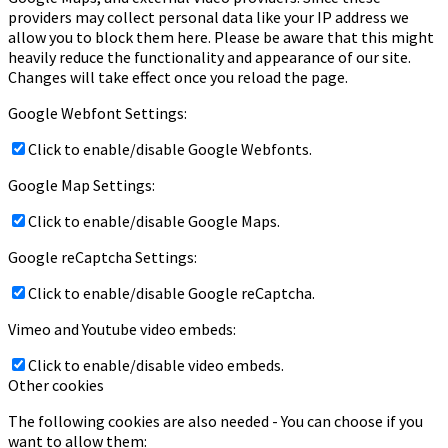
providers may collect personal data like your IP address we
allow you to block them here. Please be aware that this might
heavily reduce the functionality and appearance of our site.
Changes will take effect once you reload the page.
Google Webfont Settings:
Click to enable/disable Google Webfonts.
Google Map Settings:
Click to enable/disable Google Maps.
Google reCaptcha Settings:
Click to enable/disable Google reCaptcha.
Vimeo and Youtube video embeds:
Click to enable/disable video embeds.
Other cookies
The following cookies are also needed - You can choose if you
want to allow them: