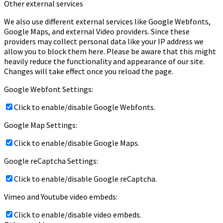
Other external services
We also use different external services like Google Webfonts,
Google Maps, and external Video providers. Since these
providers may collect personal data like your IP address we
allow you to block them here. Please be aware that this might
heavily reduce the functionality and appearance of our site.
Changes will take effect once you reload the page.
Google Webfont Settings:
Click to enable/disable Google Webfonts.
Google Map Settings:
Click to enable/disable Google Maps.
Google reCaptcha Settings:
Click to enable/disable Google reCaptcha.
Vimeo and Youtube video embeds:
Click to enable/disable video embeds.