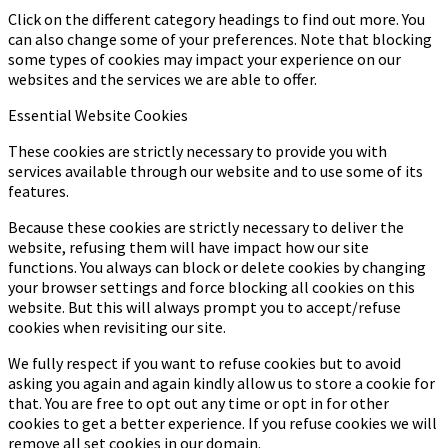
Click on the different category headings to find out more. You
can also change some of your preferences. Note that blocking
some types of cookies may impact your experience on our
websites and the services we are able to offer.
Essential Website Cookies
These cookies are strictly necessary to provide you with
services available through our website and to use some of its
features.
Because these cookies are strictly necessary to deliver the
website, refusing them will have impact how our site
functions. You always can block or delete cookies by changing
your browser settings and force blocking all cookies on this
website. But this will always prompt you to accept/refuse
cookies when revisiting our site.
We fully respect if you want to refuse cookies but to avoid
asking you again and again kindly allow us to store a cookie for
that. You are free to opt out any time or opt in for other
cookies to get a better experience. If you refuse cookies we will
remove all set cookies in our domain.